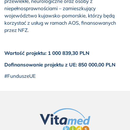
przewlekłe, neurologiczne oraz osoby z
niepełnosprawnościami – zamieszkujący
województwo kujawsko-pomorskie, którzy będą
korzystać z usług w ramach AOS, finansowanych
przez NFZ.
Wartość projektu: 1 000 839,30 PLN
Dofinansowanie projektu z UE: 850 000,00 PLN
#FunduszeUE