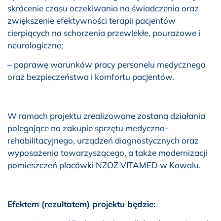
skrócenie czasu oczekiwania na świadczenia oraz
zwiększenie efektywności terapii pacjentów
cierpiących na schorzenia przewlekłe, pourazowe i
neurologiczne;
– poprawę warunków pracy personelu medycznego
oraz bezpieczeństwa i komfortu pacjentów.
W ramach projektu zrealizowane zostaną działania
polegające na zakupie sprzętu medyczno-
rehabilitacyjnego, urządzeń diagnostycznych oraz
wyposażenia towarzyszącego, a także modernizacji
pomieszczeń placówki NZOZ VITAMED w Kowalu.
Efektem (rezultatem) projektu będzie: