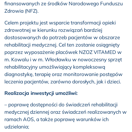
finansowanych ze środków Narodowego Funduszu
Zdrowia (NFZ).
Celem projektu jest wsparcie transformacji opieki
zdrowotnej w kierunku rozwiązań bardziej
dostosowanych do potrzeb pacjentów w obszarze
rehabilitacji medycznej. Cel ten zostanie osiągnięty
poprzez wyposażenie placówek NZOZ VITAMED w
m. Kowalu i w m. Włocławku w nowoczesny sprzęt
rehabilitacyjny umożliwiający kompleksową
diagnostykę, terapię oraz monitorowanie postępów
leczenia pacjentów, zarówno dorosłych, jak i dzieci.
Realizacja inwestycji umożliwi:
– poprawę dostępności do świadczeń rehabilitacji
medycznej dziennej oraz świadczeń realizowanych w
ramach AOS, a także poprawę warunków ich
udzielania;