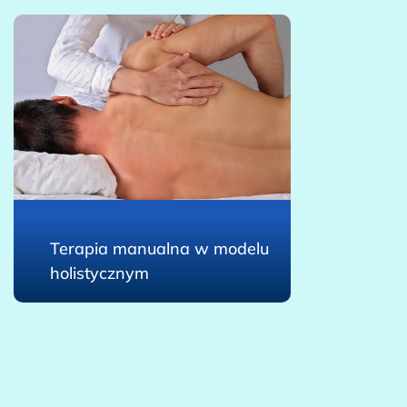
Terapia manualna w modelu
holistycznym