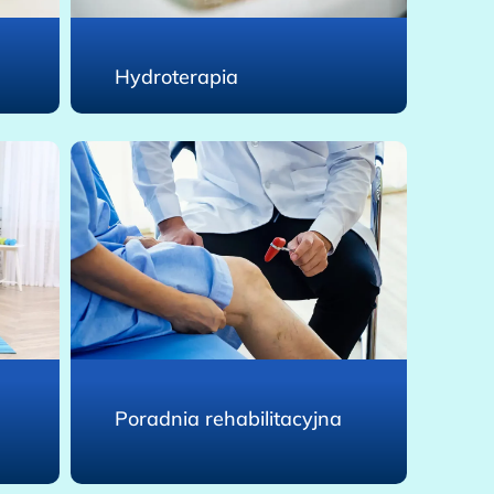
Hydroterapia
Poradnia rehabilitacyjna