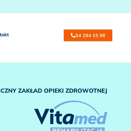
takt
54 284 15 98
ICZNY ZAKŁAD OPIEKI ZDROWOTNEJ